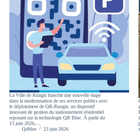
La Ville de Rungis franchit une nouvelle étape
dans la modernisation de ses services publics avec
le déploiement de QR-Rungis, un dispositif
innovant de gestion du stationnement résidentiel
reposant sur la technologie QR Blue. À partir du
15 juin 2026,…
QrBlue
23 juin 2026