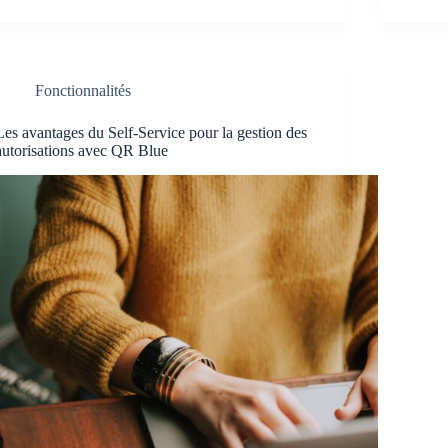
Fonctionnalités
Les avantages du Self-Service pour la gestion des
autorisations avec QR Blue