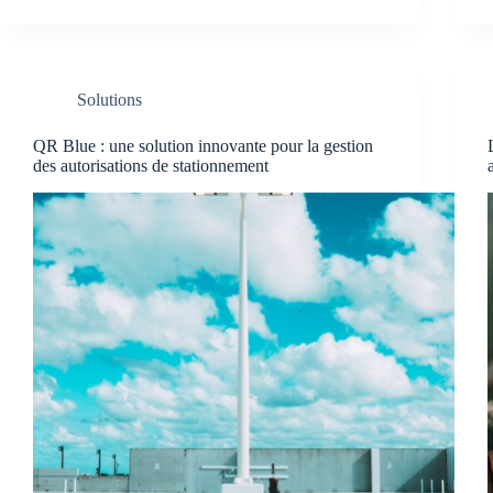
Solutions
QR Blue : une solution innovante pour la gestion
des autorisations de stationnement