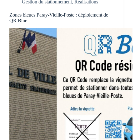
Gestion du stationnement
,
Réalisations
Zones bleues Paray-Vieille-Poste : déploiement de
QR Blue