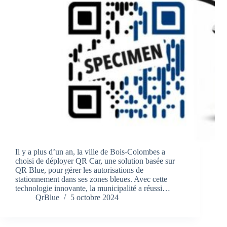
Il y a plus d’un an, la ville de Bois-Colombes a
choisi de déployer QR Car, une solution basée sur
QR Blue, pour gérer les autorisations de
stationnement dans ses zones bleues. Avec cette
technologie innovante, la municipalité a réussi…
QrBlue
5 octobre 2024