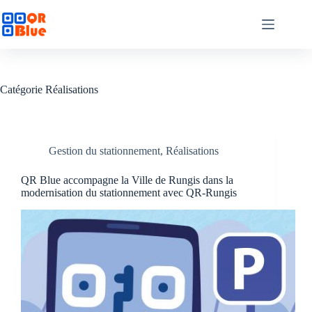
Passer
au
contenu
Catégorie
Réalisations
Gestion du stationnement
,
Réalisations
QR Blue accompagne la Ville de Rungis dans la
modernisation du stationnement avec QR-Rungis