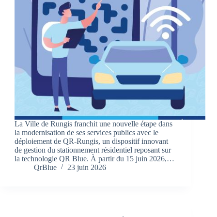
La Ville de Rungis franchit une nouvelle étape dans
la modernisation de ses services publics avec le
déploiement de QR-Rungis, un dispositif innovant
de gestion du stationnement résidentiel reposant sur
la technologie QR Blue. À partir du 15 juin 2026,…
QrBlue
23 juin 2026