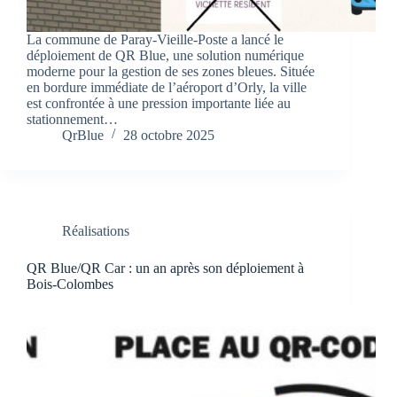
La commune de Paray-Vieille-Poste a lancé le
déploiement de QR Blue, une solution numérique
moderne pour la gestion de ses zones bleues. Située
en bordure immédiate de l’aéroport d’Orly, la ville
est confrontée à une pression importante liée au
stationnement…
QrBlue
28 octobre 2025
Réalisations
QR Blue/QR Car : un an après son déploiement à
Bois-Colombes