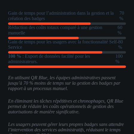
Gain de temps pour l’administration dans la gestion et la
70
création des badges
%
Réduction des coûts totaux comparé à une gestion
60
manuelle
%
Gain de temps pour les usagers avec la fonctionnalité Self-
80
Service
%
100 %
: Export de données facilité pour les
100
administrateurs.
%
En utilisant QR Blue, les équipes administratives passent
jusqu’à 70 % moins de temps sur la gestion des badges par
rapport à un processus manuel.
En éliminant les tâches répétitives et chronophages, QR Blue
permet de réduire les coûts opérationnels de gestion des
autorisations de manière significative.
Les usagers peuvent gérer leurs propres badges sans attendre
l’intervention des services administratifs, réduisant le temps