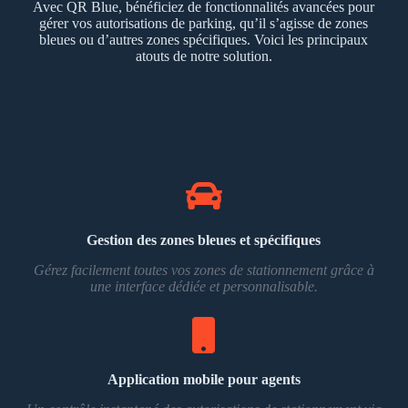
Avec QR Blue, bénéficiez de fonctionnalités avancées pour
gérer vos autorisations de parking, qu’il s’agisse de zones
bleues ou d’autres zones spécifiques. Voici les principaux
atouts de notre solution.
Gestion des zones bleues et spécifiques
Gérez facilement toutes vos zones de stationnement grâce à
une interface dédiée et personnalisable.
Application mobile pour agents