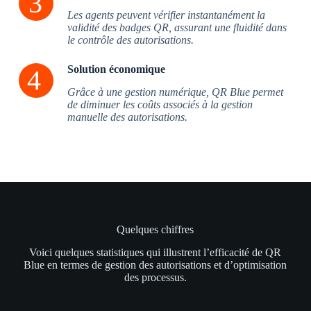
Les agents peuvent vérifier instantanément la
validité des badges QR, assurant une fluidité dans
le contrôle des autorisations.
Solution économique
Grâce à une gestion numérique, QR Blue permet
de diminuer les coûts associés à la gestion
manuelle des autorisations.
Quelques chiffres
Voici quelques statistiques qui illustrent l’efficacité de QR
Blue en termes de gestion des autorisations et d’optimisation
des processus.