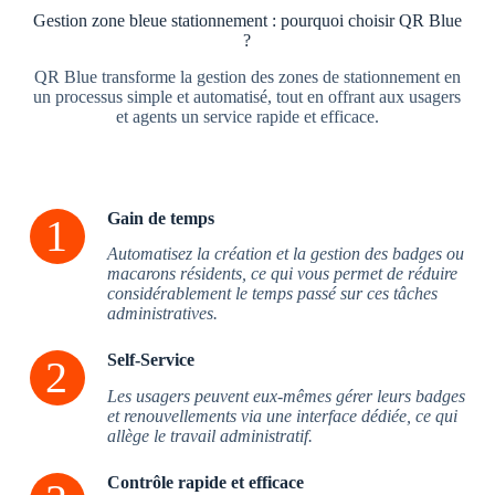
Gestion zone bleue stationnement : pourquoi choisir QR Blue
?
QR Blue transforme la gestion des zones de stationnement en
un processus simple et automatisé, tout en offrant aux usagers
et agents un service rapide et efficace.
Gain de temps
Automatisez la création
et
la gestion des badges ou
macarons résidents, ce qui vous permet de réduire
considérablement le temps passé sur ces tâches
administratives.
Self-Service
Les usagers peuvent eux-mêmes gérer leurs badges
et renouvellements via une interface dédiée, ce qui
allège le travail administratif.
Contrôle rapide et efficace