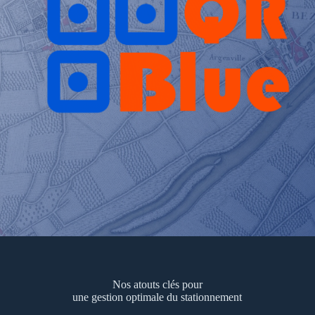
Nos atouts clés pour
une gestion optimale du stationnement