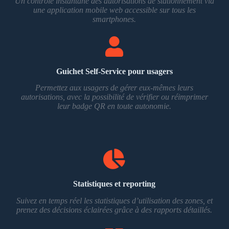
Un contrôle instantané des autorisations de stationnement via
une application mobile web accessible sur tous les
smartphones.
Guichet Self-Service pour usagers
Permettez aux usagers de gérer eux-mêmes leurs
autorisations, avec la possibilité de vérifier ou réimprimer
leur badge QR en toute autonomie.
Statistiques et reporting
Suivez en temps réel les statistiques d’utilisation des zones, et
prenez des décisions éclairées grâce à des rapports détaillés.