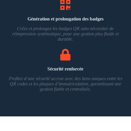
Génération et prolongation des badges
Créez et prolongez les badges QR sans nécessiter de
réimpression systématique, pour une gestion plus fluide et
durable.
Sécurité renforcée
Profitez d’une sécurité accrue avec des liens uniques entre les
QR codes et les plaques d’immatriculation, garantissant une
gestion fiable et centralisée.