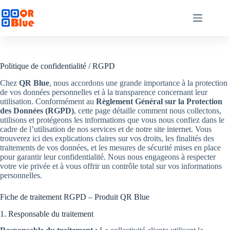
Passer
au
contenu
Politique de confidentialité / RGPD
Chez
QR Blue
, nous accordons une grande importance à la protection
de vos données personnelles et à la transparence concernant leur
utilisation. Conformément au
Règlement Général sur la Protection
des Données (RGPD)
, cette page détaille comment nous collectons,
utilisons et protégeons les informations que vous nous confiez dans le
cadre de l’utilisation de nos services et de notre site internet. Vous
trouverez ici des explications claires sur vos droits, les finalités des
traitements de vos données, et les mesures de sécurité mises en place
pour garantir leur confidentialité. Nous nous engageons à respecter
votre vie privée et à vous offrir un contrôle total sur vos informations
personnelles.
Fiche de traitement RGPD – Produit QR Blue
1. Responsable du traitement