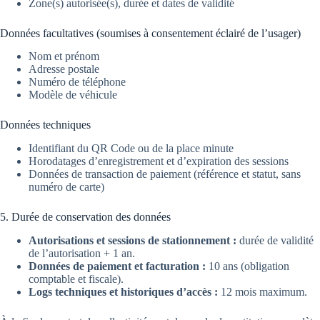
Zone(s) autorisée(s), durée et dates de validité
Données facultatives (soumises à consentement éclairé de l’usager)
Nom et prénom
Adresse postale
Numéro de téléphone
Modèle de véhicule
Données techniques
Identifiant du QR Code ou de la place minute
Horodatages d’enregistrement et d’expiration des sessions
Données de transaction de paiement (référence et statut, sans
numéro de carte)
5. Durée de conservation des données
Autorisations et sessions de stationnement :
durée de validité
de l’autorisation + 1 an.
Données de paiement et facturation :
10 ans (obligation
comptable et fiscale).
Logs techniques et historiques d’accès :
12 mois maximum.