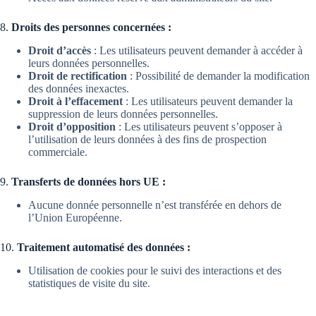
8.
Droits des personnes concernées :
Droit d’accès
: Les utilisateurs peuvent demander à accéder à
leurs données personnelles.
Droit de rectification
: Possibilité de demander la modification
des données inexactes.
Droit à l’effacement
: Les utilisateurs peuvent demander la
suppression de leurs données personnelles.
Droit d’opposition
: Les utilisateurs peuvent s’opposer à
l’utilisation de leurs données à des fins de prospection
commerciale.
9.
Transferts de données hors UE :
Aucune donnée personnelle n’est transférée en dehors de
l’Union Européenne.
10.
Traitement automatisé des données :
Utilisation de cookies pour le suivi des interactions et des
statistiques de visite du site.