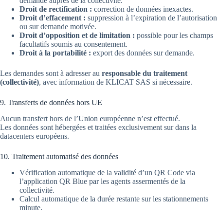
demande auprès de la collectivité.
Droit de rectification :
correction de données inexactes.
Droit d’effacement :
suppression à l’expiration de l’autorisation
ou sur demande motivée.
Droit d’opposition et de limitation :
possible pour les champs
facultatifs soumis au consentement.
Droit à la portabilité :
export des données sur demande.
Les demandes sont à adresser au
responsable du traitement
(collectivité)
, avec information de KLICAT SAS si nécessaire.
9. Transferts de données hors UE
Aucun transfert hors de l’Union européenne n’est effectué.
Les données sont hébergées et traitées exclusivement sur dans la
datacenters européens.
10. Traitement automatisé des données
Vérification automatique de la validité d’un QR Code via
l’application QR Blue par les agents assermentés de la
collectivité.
Calcul automatique de la durée restante sur les stationnements
minute.