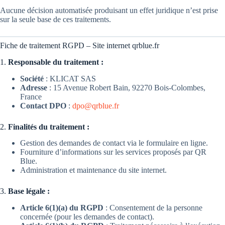
Aucune décision automatisée produisant un effet juridique n’est prise
sur la seule base de ces traitements.
Fiche de traitement RGPD – Site internet qrblue.fr
1.
Responsable du traitement :
Société
: KLICAT SAS
Adresse
: 15 Avenue Robert Bain, 92270 Bois-Colombes,
France
Contact DPO
:
dpo@qrblue.fr
2.
Finalités du traitement :
Gestion des demandes de contact via le formulaire en ligne.
Fourniture d’informations sur les services proposés par QR
Blue.
Administration et maintenance du site internet.
3.
Base légale :
Article 6(1)(a) du RGPD
: Consentement de la personne
concernée (pour les demandes de contact).