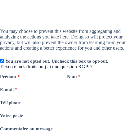
You may choose to prevent this website from aggregating and
analyzing the actions you take here. Doing so will protect your
privacy, but will also prevent the owner from learning from your
actions and creating a better experience for you and other users.
You are not opted out. Uncheck this box to opt-out.
J’exerce mes droits ou j’ai une question RGPD
Prénom
*
Nom
*
E-mail
*
Téléphone
Votre poste
Commentaire ou message