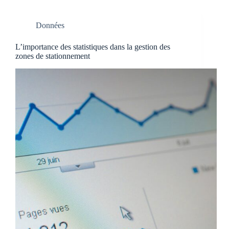
Données
L’importance des statistiques dans la gestion des
zones de stationnement