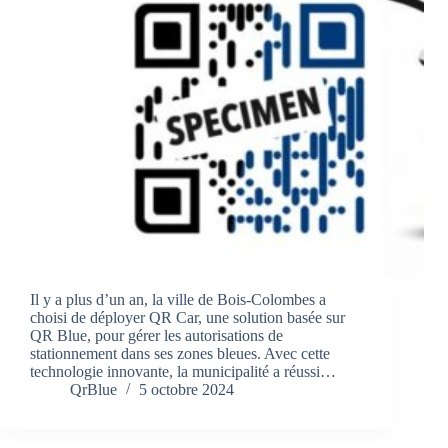
Il y a plus d’un an, la ville de Bois-Colombes a
choisi de déployer QR Car, une solution basée sur
QR Blue, pour gérer les autorisations de
stationnement dans ses zones bleues. Avec cette
technologie innovante, la municipalité a réussi…
QrBlue
5 octobre 2024