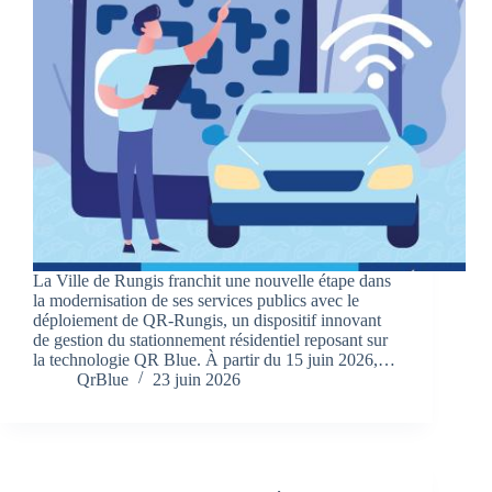
La Ville de Rungis franchit une nouvelle étape dans
la modernisation de ses services publics avec le
déploiement de QR-Rungis, un dispositif innovant
de gestion du stationnement résidentiel reposant sur
la technologie QR Blue. À partir du 15 juin 2026,…
QrBlue
23 juin 2026