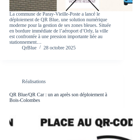
La commune de Paray-Vieille-Poste a lancé le
déploiement de QR Blue, une solution numérique
moderne pour la gestion de ses zones bleues. Située
en bordure immédiate de l’aéroport d’Orly, la ville
est confrontée à une pression importante liée au
stationnement…
QrBlue
28 octobre 2025
Réalisations
QR Blue/QR Car : un an après son déploiement à
Bois-Colombes