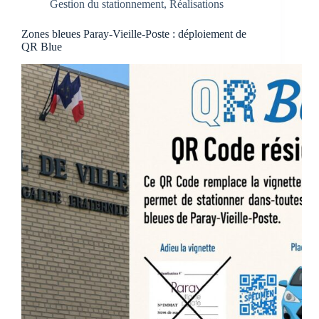
Gestion du stationnement
,
Réalisations
Zones bleues Paray-Vieille-Poste : déploiement de
QR Blue