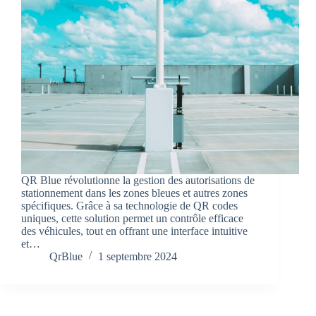
QR Blue révolutionne la gestion des autorisations de
stationnement dans les zones bleues et autres zones
spécifiques. Grâce à sa technologie de QR codes
uniques, cette solution permet un contrôle efficace
des véhicules, tout en offrant une interface intuitive
et…
QrBlue
1 septembre 2024